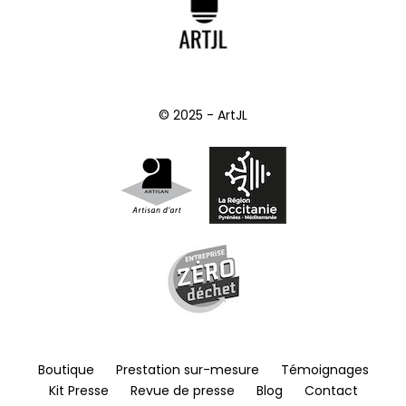
© 2025 - ArtJL
Boutique
Prestation sur-mesure
Témoignages
Kit Presse
Revue de presse
Blog
Contact