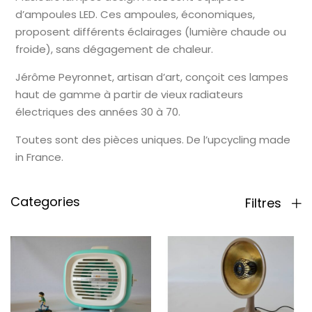
d’ampoules LED. Ces ampoules, économiques,
proposent différents éclairages (lumière chaude ou
froide), sans dégagement de chaleur.
Jérôme Peyronnet, artisan d’art, conçoit ces lampes
haut de gamme à partir de vieux radiateurs
électriques des années 30 à 70.
Toutes sont des pièces uniques. De l’upcycling made
in France.
Categories
Filtres