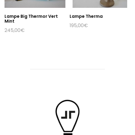
Lampe Big Thermor Vert
Lampe Therma
Mint
195,00
€
245,00
€