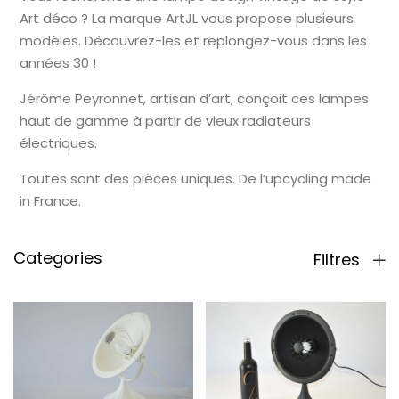
Art déco ? La marque ArtJL vous propose plusieurs
modèles. Découvrez-les et replongez-vous dans les
années 30 !
Jérôme Peyronnet, artisan d’art, conçoit ces lampes
haut de gamme à partir de vieux radiateurs
électriques.
Toutes sont des pièces uniques. De l’upcycling made
in France.
Categories
Filtres