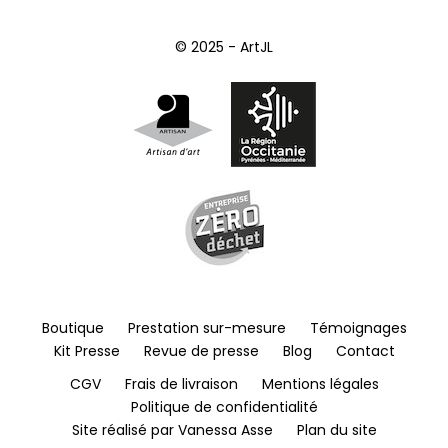
© 2025 - ArtJL
Boutique
Prestation sur-mesure
Témoignages
Kit Presse
Revue de presse
Blog
Contact
CGV
Frais de livraison
Mentions légales
Politique de confidentialité
Site réalisé par Vanessa Asse
Plan du site