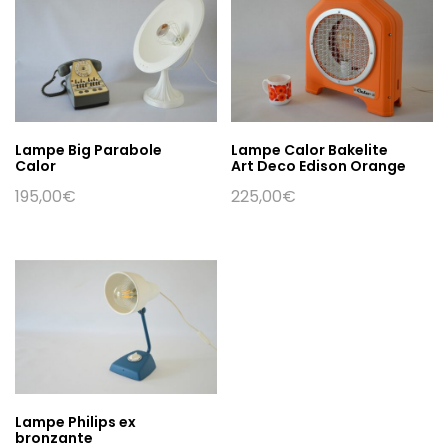
Lampe Big Parabole
Lampe Calor Bakelite
Calor
Art Deco Edison Orange
195,00
€
225,00
€
Lampe Philips ex
bronzante