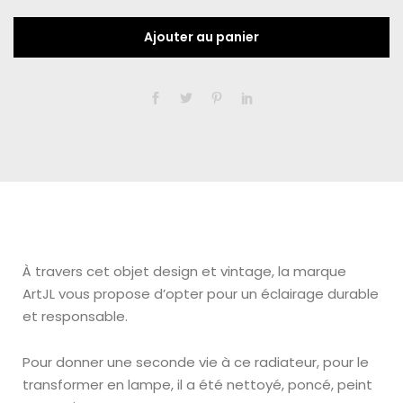
Ajouter au panier
À travers cet objet design et vintage, la marque
ArtJL vous propose d’opter pour un éclairage durable
et responsable.
Pour donner une seconde vie à ce radiateur, pour le
transformer en lampe, il a été nettoyé, poncé, peint