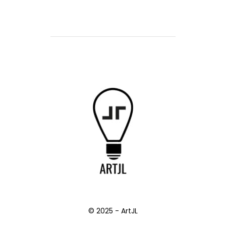
© 2025 - ArtJL