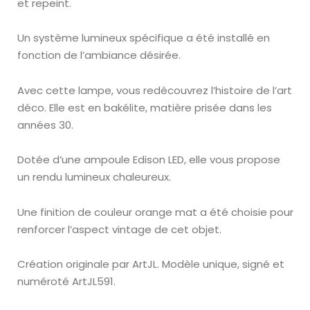
et repeint.
Un système lumineux spécifique a été installé en
fonction de l’ambiance désirée.
Avec cette lampe, vous redécouvrez l’histoire de l’art
déco. Elle est en bakélite, matière prisée dans les
années 30.
Dotée d’une ampoule Edison LED, elle vous propose
un rendu lumineux chaleureux.
Une finition de couleur orange mat a été choisie pour
renforcer l’aspect vintage de cet objet.
Création originale par ArtJL. Modèle unique, signé et
numéroté A
rtJL591.