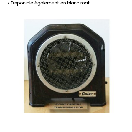
> Disponible également en blanc mat.