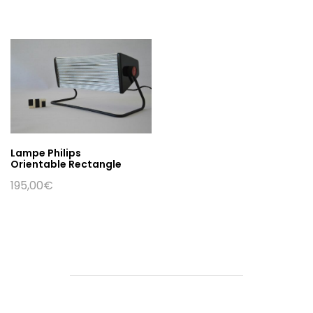
Lampe Philips
Orientable Rectangle
195,00
€