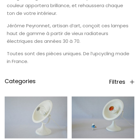
couleur apportera brillance, et rehaussera chaque
ton de votre intérieur.
Jérôme Peyronnet, artisan d’art, conçoit ces lampes
haut de gamme à partir de vieux radiateurs
électriques des années 30 à 70.
Toutes sont des pièces uniques. De l’upcycling made
in France.
Categories
Filtres