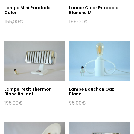
Lampe Mini Parabole
Lampe Calor Parabole
Calor
Blanche M
155,00
€
155,00
€
Lampe Petit Thermor
Lampe Bouchon Gaz
Blanc Brillant
Blanc
195,00
€
95,00
€