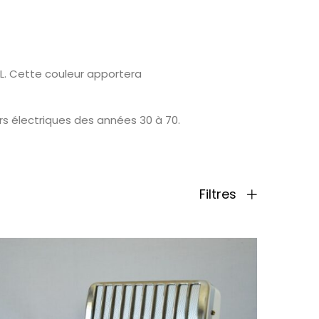
L. Cette couleur apportera
rs électriques des années 30 à 70.
Filtres