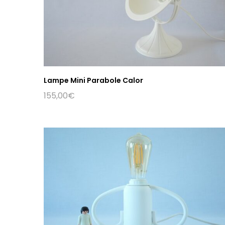
Lampe Mini Parabole Calor
155,00
€