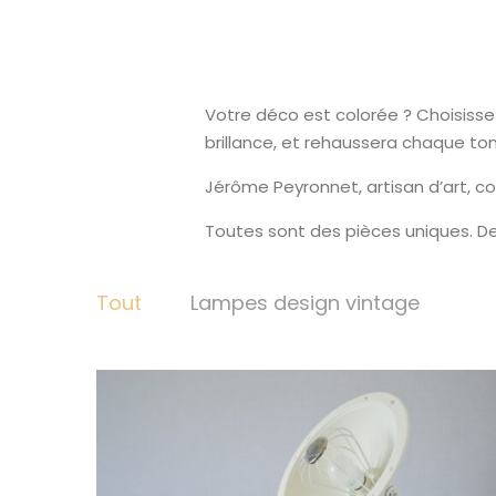
Votre déco est colorée ? Choisisse
brillance, et rehaussera chaque ton 
Jérôme Peyronnet, artisan d’art, c
Toutes sont des pièces uniques. De
Tout
Lampes design vintage