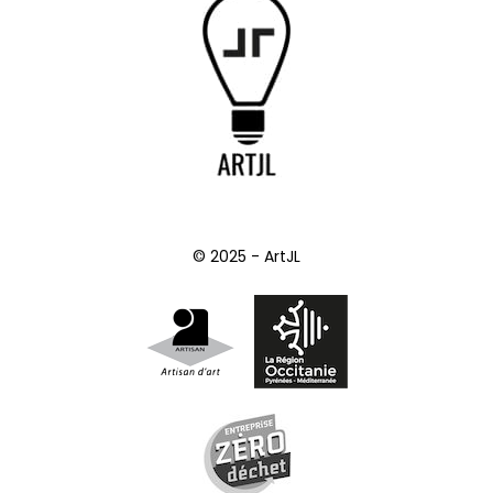
© 2025 - ArtJL