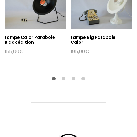
Lampe Calor Parabole
Lampe Big Parabole
Black édition
Calor
155,00
€
195,00
€