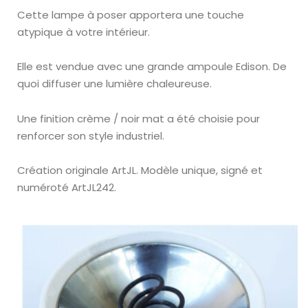
Cette lampe à poser apportera une touche
atypique à votre intérieur.
Elle est vendue avec une grande ampoule Edison. De
quoi diffuser une lumière chaleureuse.
Une finition crème / noir mat a été choisie pour
renforcer son style industriel.
Création originale ArtJL.
Modèle unique, signé et
numéroté ArtJL242.