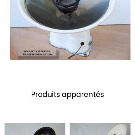
Produits apparentés