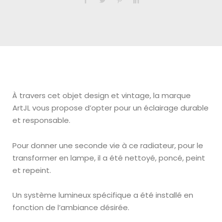
À travers
cet objet design et vintage, la marque
ArtJL vous propose d’opter pour un éclairage durable
et responsable.
Pour donner une seconde vie à ce radiateur, pour le
transformer en lampe, il a été nettoyé, poncé, peint
et repeint.
Un système lumineux spécifique a été installé en
fonction de l’ambiance désirée.