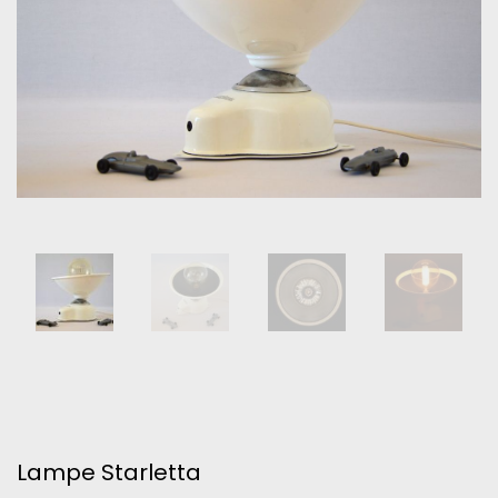
Lampe Starletta