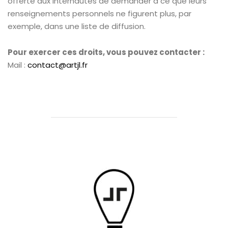
offerte aux internautes de demander à ce que leurs
renseignements personnels ne figurent plus, par
exemple, dans une liste de diffusion.
Pour exercer ces droits, vous pouvez contacter :
Mail :
contact@artjl.fr