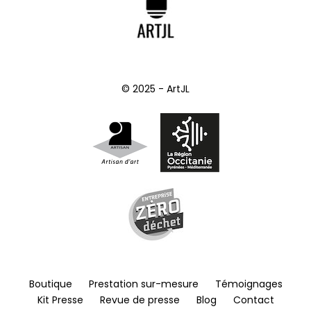
© 2025 - ArtJL
Boutique
Prestation sur-mesure
Témoignages
Kit Presse
Revue de presse
Blog
Contact