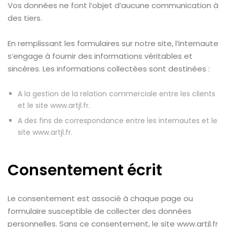
Vos données ne font l’objet d’aucune communication à
des tiers.
En remplissant les formulaires sur notre site, l’internaute
s’engage à fournir des informations véritables et
sincères. Les informations collectées sont destinées :
A la gestion de la relation commerciale entre les clients
et le site www.artjl.fr.
A des fins de correspondance entre les internautes et le
site www.artjl.fr.
Consentement écrit
Le consentement est associé à chaque page ou
formulaire susceptible de collecter des données
personnelles. Sans ce consentement, le site www.artjl.fr