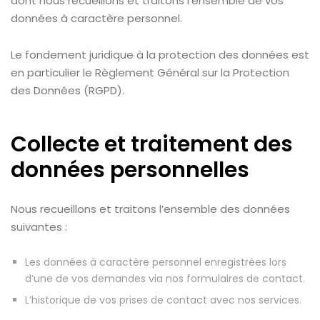
dont nous recueillons et traitons l’ensemble de vos
données à caractère personnel.
Le fondement juridique à la protection des données est
en particulier le Règlement Général sur la Protection
des Données (RGPD).
Collecte et traitement des
données personnelles
Nous recueillons et traitons l’ensemble des données
suivantes :
Les données à caractère personnel enregistrées lors
d’une de vos demandes via nos formulaires de contact.
L’historique de vos prises de contact avec nos services.