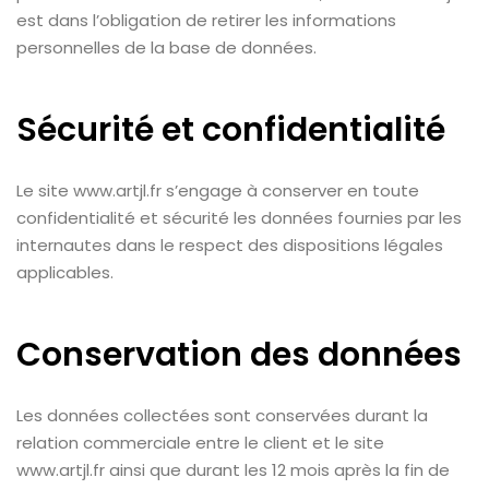
est dans l’obligation de retirer les informations
personnelles de la base de données.
Sécurité et confidentialité
Le site www.artjl.fr s’engage à conserver en toute
confidentialité et sécurité les données fournies par les
internautes dans le respect des dispositions légales
applicables.
Conservation des données
Les données collectées sont conservées durant la
relation commerciale entre le client et le site
www.artjl.fr ainsi que durant les 12 mois après la fin de