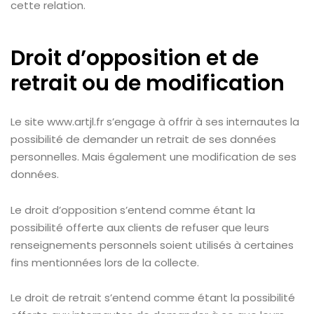
cette relation.
Droit d’opposition et de
retrait ou de modification
Le site www.artjl.fr s’engage à offrir à ses internautes la
possibilité de demander un retrait de ses données
personnelles. Mais également une modification de ses
données.
Le droit d’opposition s’entend comme étant la
possibilité offerte aux clients de refuser que leurs
renseignements personnels soient utilisés à certaines
fins mentionnées lors de la collecte.
Le droit de retrait s’entend comme étant la possibilité