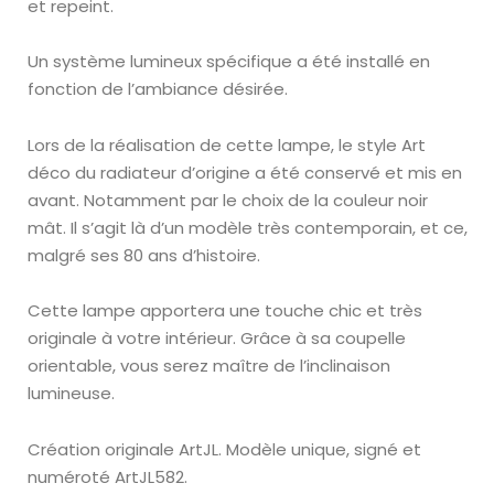
et repeint.
Un système lumineux spécifique a été installé en
fonction de l’ambiance désirée.
Lors de la réalisation de cette lampe, le style Art
déco du radiateur d’origine a été conservé et mis en
avant. Notamment par le choix de la couleur noir
mât. Il s’agit là d’un modèle très contemporain, et ce,
malgré ses 80 ans d’histoire.
Cette lampe apportera une touche chic et très
originale à votre intérieur. Grâce à sa coupelle
orientable, vous serez maître de l’inclinaison
lumineuse.
Création originale ArtJL.
Modèle unique, signé et
numéroté ArtJL582.