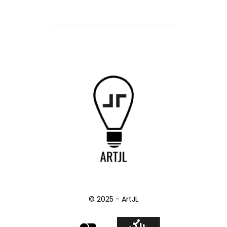
© 2025 - ArtJL