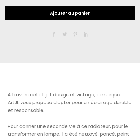
Ajouter au panier
À travers
cet objet design et vintage, la marque
ArtJL vous propose d’opter pour un éclairage durable
et responsable.
Pour donner une seconde vie à ce radiateur, pour le
transformer en lampe, il a été nettoyé, poncé, peint