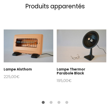
Produits apparentés
Lampe Alsthom
Lampe Thermor
Parabole Black
225,00
€
195,00
€