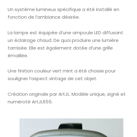
Un système lumineux spécifique a été installé en
fonction de l’ambiance désirée.
La lampe est équipée d’une ampoule LED diffusant
un éclairage chaud. De quoi produire une lumière
tamisée. Elle est également dotée
d’une grille
émaillée.
Une finition couleur
vert mint
a été choisie pour
souligner l’aspect vintage de cet objet.
Création originale par ArtJL.
Modèle unique, signé et
numéroté
ArtJL655.