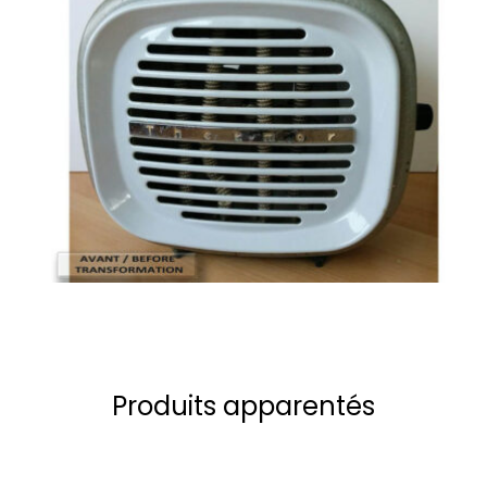
Produits apparentés