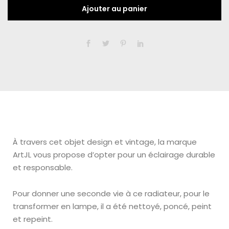
Ajouter au panier
À travers cet objet design et vintage, la marque
ArtJL vous propose d’opter pour un éclairage durable
et responsable.
Pour donner une seconde vie à ce radiateur, pour le
transformer en lampe, il a été nettoyé, poncé, peint
et repeint.