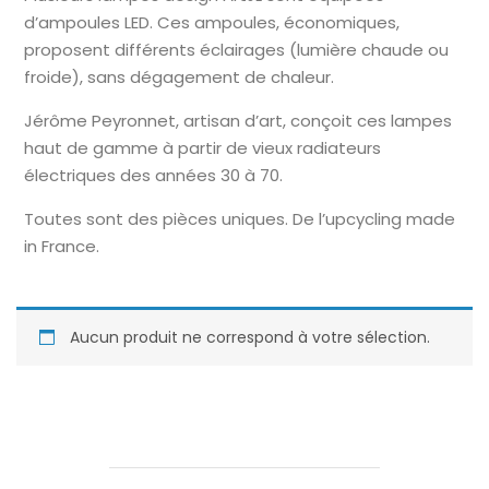
d’ampoules LED. Ces ampoules, économiques,
proposent différents éclairages (lumière chaude ou
froide), sans dégagement de chaleur.
Jérôme Peyronnet, artisan d’art, conçoit ces lampes
haut de gamme à partir de vieux radiateurs
électriques des années 30 à 70.
Toutes sont des pièces uniques. De l’upcycling made
in France.
Aucun produit ne correspond à votre sélection.