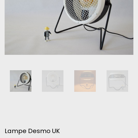
Lampe Desmo UK