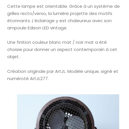
Cette lampe est orientable. Grâce à un système de
grilles recto/verso, la lumière projette des motifs
étonnants. L’éclairage y est chaleureux avec son
ampoule Edison LED vintage.
Une finition couleur
blanc mat / noir mat
a été
choisie pour donner un aspect contemporain à cet
objet.
Création originale par ArtJL.
Modèle unique, signé et
numéroté
ArtJL277
.