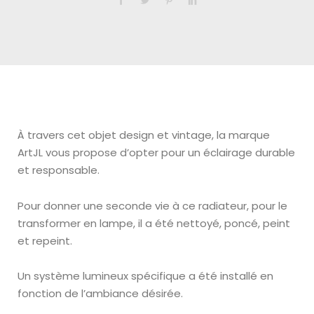
À travers cet objet design et vintage, la marque
ArtJL vous propose d’opter pour un éclairage durable
et responsable.
Pour donner une seconde vie à ce radiateur, pour le
transformer en lampe, il a été nettoyé, poncé, peint
et repeint.
Un système lumineux spécifique a été installé en
fonction de l’ambiance désirée.