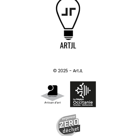
© 2025 - ArtJL