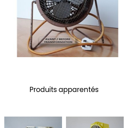
Produits apparentés