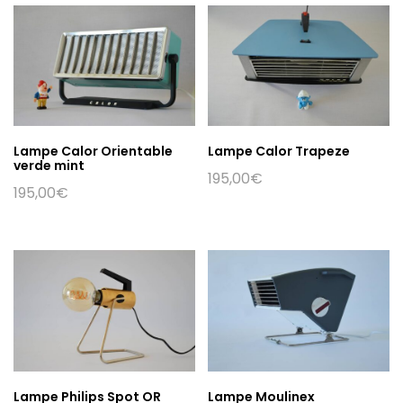
Lampe Calor Orientable
Lampe Calor Trapeze
verde mint
195,00
€
195,00
€
Lampe Philips Spot OR
Lampe Moulinex