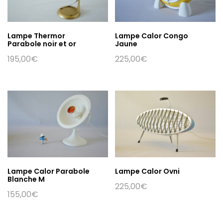
Lampe Thermor
Lampe Calor Congo
Parabole noir et or
Jaune
195,00
€
225,00
€
Lampe Calor Parabole
Lampe Calor Ovni
Blanche M
225,00
€
155,00
€