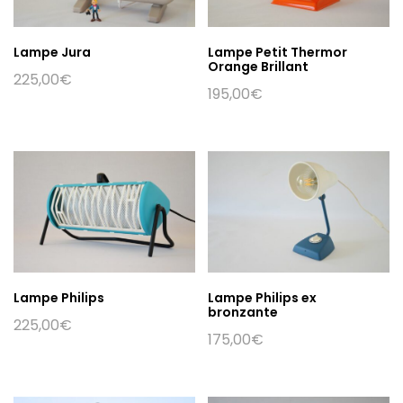
Lampe Jura
Lampe Petit Thermor
Orange Brillant
225,00
€
195,00
€
Lampe Philips
Lampe Philips ex
bronzante
225,00
€
175,00
€