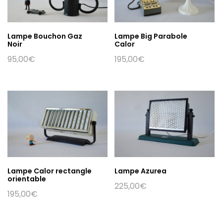
Lampe Bouchon Gaz
Lampe Big Parabole
Noir
Calor
95,00
€
195,00
€
Lampe Calor rectangle
Lampe Azurea
orientable
225,00
€
195,00
€