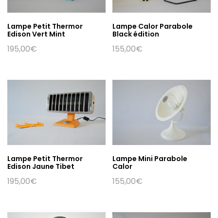
Lampe Petit Thermor
Lampe Calor Parabole
Edison Vert Mint
Black édition
195,00
€
155,00
€
Lampe Petit Thermor
Lampe Mini Parabole
Edison Jaune Tibet
Calor
195,00
€
155,00
€