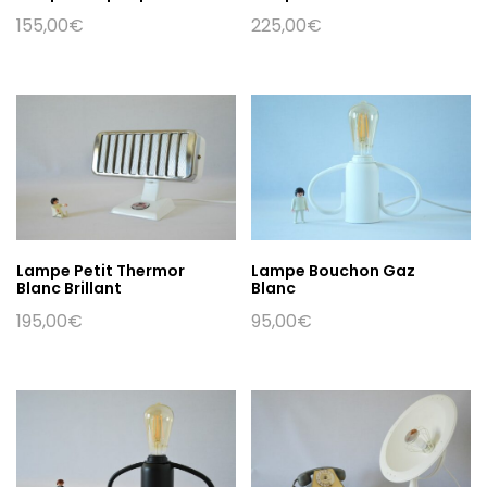
155,00
€
225,00
€
Lampe Petit Thermor
Lampe Bouchon Gaz
Blanc Brillant
Blanc
195,00
€
95,00
€