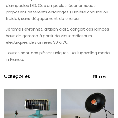
d’ampoules LED. Ces ampoules, économiques,
proposent différents éclairages (lumière chaude ou
froide), sans dégagement de chaleur.
Jérôme Peyronnet, artisan d’art, conçoit ces lampes
haut de gamme à partir de vieux radiateurs
électriques des années 30 à 70.
Toutes sont des pièces uniques. De l’upcycling made
in France.
Categories
Filtres