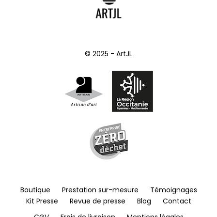
© 2025 - ArtJL
Boutique
Prestation sur-mesure
Témoignages
Kit Presse
Revue de presse
Blog
Contact