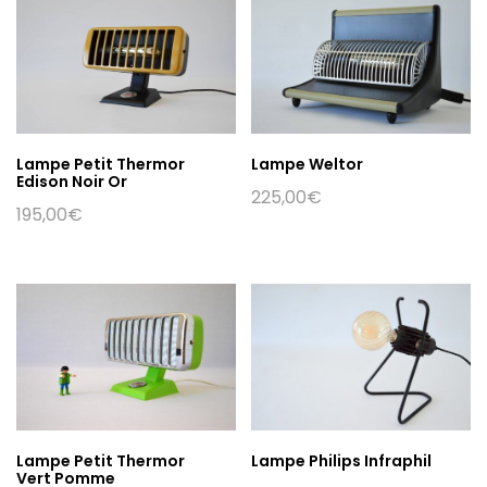
Lampe Petit Thermor
Lampe Weltor
Edison Noir Or
225,00
€
195,00
€
Lampe Petit Thermor
Lampe Philips Infraphil
Vert Pomme