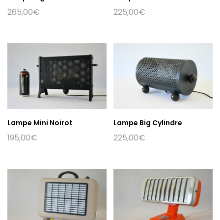
265,00
€
225,00
€
Lampe Mini Noirot
Lampe Big Cylindre
195,00
€
225,00
€