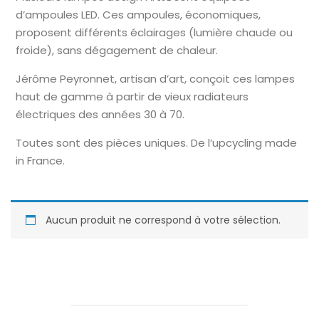
d’ampoules LED. Ces ampoules, économiques,
proposent différents éclairages (lumière chaude ou
froide), sans dégagement de chaleur.
Jérôme Peyronnet, artisan d’art, conçoit ces lampes
haut de gamme à partir de vieux radiateurs
électriques des années 30 à 70.
Toutes sont des pièces uniques. De l’upcycling made
in France.
Aucun produit ne correspond à votre sélection.