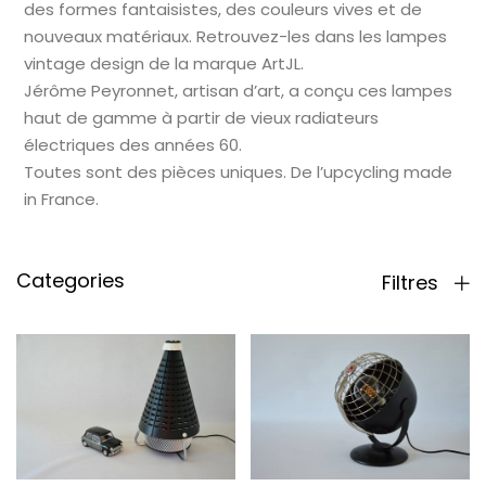
des formes fantaisistes, des couleurs vives et de
nouveaux matériaux. Retrouvez-les dans les lampes
vintage design de la marque ArtJL.
Jérôme Peyronnet, artisan d’art, a conçu ces lampes
haut de gamme à partir de vieux radiateurs
électriques des années 60.
Toutes sont des pièces uniques. De l’upcycling made
in France.
Categories
Filtres