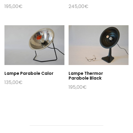
195,00
€
245,00
€
Lampe Parabole Calor
Lampe Thermor
Parabole Black
135,00
€
195,00
€