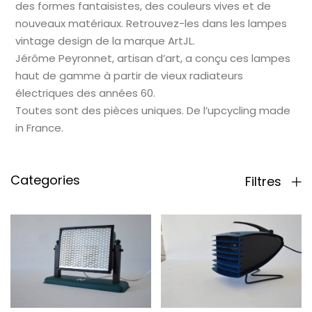
des formes fantaisistes, des couleurs vives et de
nouveaux matériaux. Retrouvez-les dans les lampes
vintage design de la marque ArtJL.
Jérôme Peyronnet, artisan d’art, a conçu ces lampes
haut de gamme à partir de vieux radiateurs
électriques des années 60.
Toutes sont des pièces uniques. De l’upcycling made
in France.
Categories
Filtres