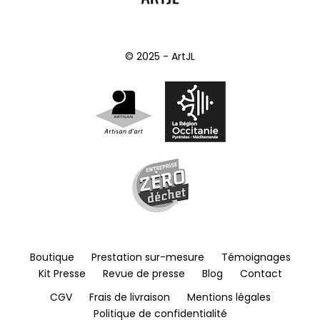
© 2025 - ArtJL
Boutique
Prestation sur-mesure
Témoignages
Kit Presse
Revue de presse
Blog
Contact
CGV
Frais de livraison
Mentions légales
Politique de confidentialité