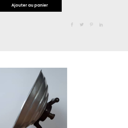
Ajouter au panier