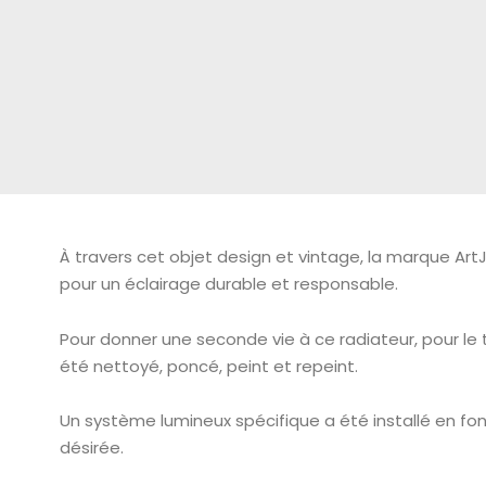
À travers cet objet design et vintage, la marque Art
pour un éclairage durable et responsable.
Pour donner une seconde vie à ce radiateur, pour le 
été nettoyé, poncé, peint et repeint.
Un système lumineux spécifique a été installé en fo
désirée.