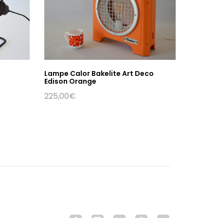
Lampe Calor Bakelite Art Deco
Edison Orange
225,00
€