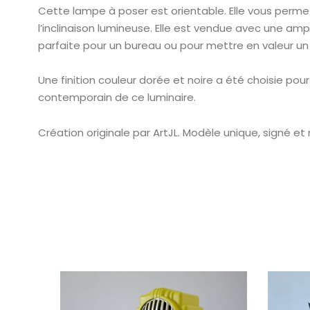
Cette lampe à poser est orientable. Elle vous perme
l’inclinaison lumineuse. Elle est vendue avec une ampo
parfaite pour un bureau ou pour mettre en valeur un
Une finition couleur dorée et noire a été choisie pour
contemporain de ce luminaire.
Création originale par ArtJL.
Modèle unique, signé e