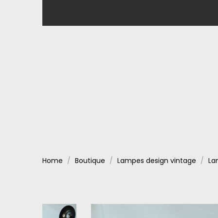
Home
Boutique
Lampes design vintage
La