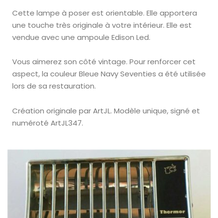
Cette lampe à poser est orientable. Elle apportera
une touche très originale à votre intérieur. Elle est
vendue avec une ampoule Edison Led.
Vous aimerez son côté vintage. Pour renforcer cet
aspect, la couleur Bleue Navy Seventies a été utilisée
lors de sa restauration.
Création originale par ArtJL.
Modèle unique, signé et
numéroté ArtJL347.