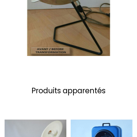
Produits apparentés