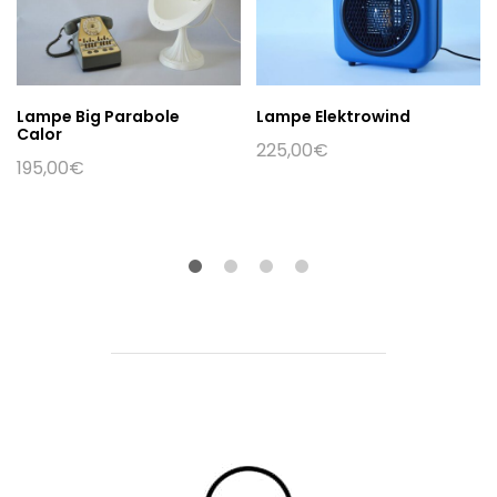
Lampe Big Parabole
Lampe Elektrowind
Calor
225,00
€
195,00
€