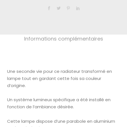
Informations complémentaires
Une seconde vie pour ce radiateur transformé en
lampe tout en gardant cette fois sa couleur
d’origine.
Un système lumineux spécifique a été installé en
fonction de l’ambiance désirée.
Cette lampe dispose d’une parabole en aluminium