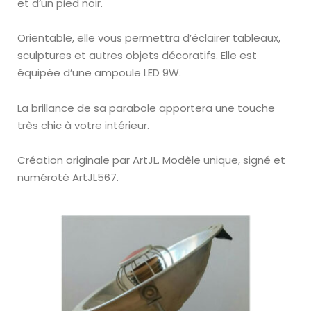
et d’un pied noir.
Orientable, elle vous permettra d’éclairer tableaux,
sculptures et autres objets décoratifs. Elle est
équipée d’une ampoule LED 9W.
La brillance de sa parabole apportera une touche
très chic à votre intérieur.
Création originale par ArtJL.
Modèle unique, signé et
numéroté
ArtJL567.