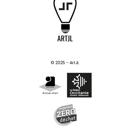
© 2025 - ArtJL