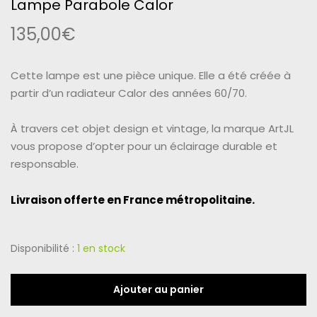
Lampe Parabole Calor
135,00
€
Cette lampe est une pièce unique. Elle a été créée à
partir d’un radiateur
Calor des années 60/70.
À travers cet objet design et vintage, la marque ArtJL
vous propose d’opter pour un éclairage durable et
responsable.
Livraison offerte en France métropolitaine.
Disponibilité :
1 en stock
Ajouter au panier