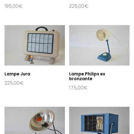
195,00
€
225,00
€
Lampe Jura
Lampe Philips ex
bronzante
225,00
€
175,00
€