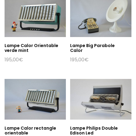
Lampe Calor Orientable
Lampe Big Parabole
verde mint
Calor
195,00
€
195,00
€
Lampe Calor rectangle
Lampe Philips Double
orientable
Edison Led