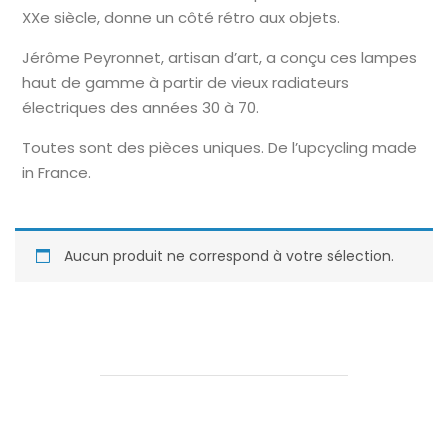
XXe siècle, donne un côté rétro aux objets.
Jérôme Peyronnet, artisan d’art, a conçu ces lampes
haut de gamme à partir de vieux radiateurs
électriques des années 30 à 70.
Toutes sont des pièces uniques. De l’upcycling made
in France.
Aucun produit ne correspond à votre sélection.