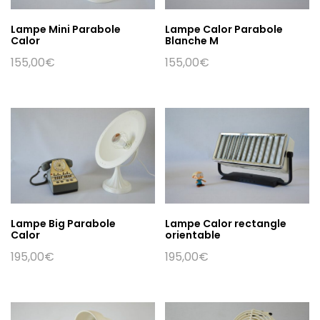
Lampe Mini Parabole
Lampe Calor Parabole
Calor
Blanche M
155,00
€
155,00
€
Lampe Big Parabole
Lampe Calor rectangle
Calor
orientable
195,00
€
195,00
€