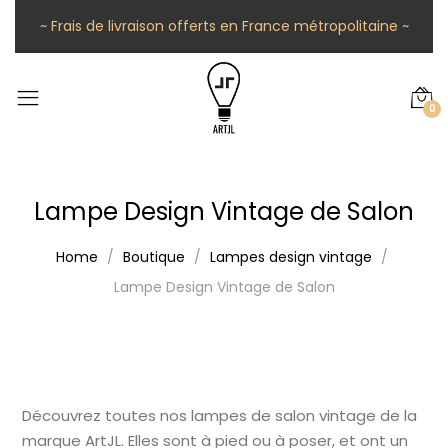
~ Frais de livraison offerts en France métropolitaine ~
0
Lampe Design Vintage de Salon
Home
Boutique
Lampes design vintage
Lampe Design Vintage de Salon
Découvrez toutes nos lampes de salon vintage de la
marque ArtJL. Elles sont à pied ou à poser, et ont un