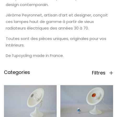
design contemporain.
Jérôme Peyronnet, artisan d’art et designer, conçoit
ces lampes haut de gamme à partir de vieux
radiateurs électriques des années 30 à 70.
Toutes sont des pièces uniques, originales pour vos
intérieurs.
De l’upcycling made in France.
Categories
Filtres