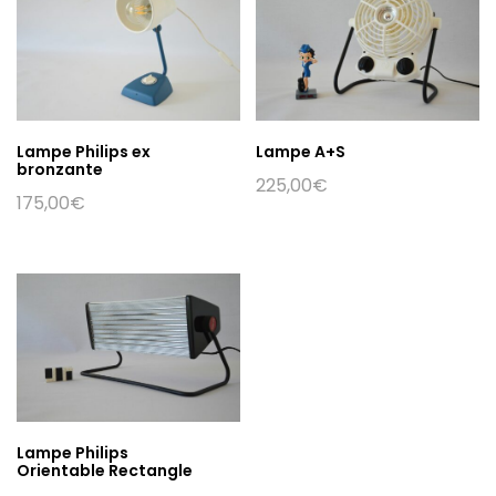
Lampe Philips ex
Lampe A+S
bronzante
225,00
€
175,00
€
Lampe Philips
Orientable Rectangle