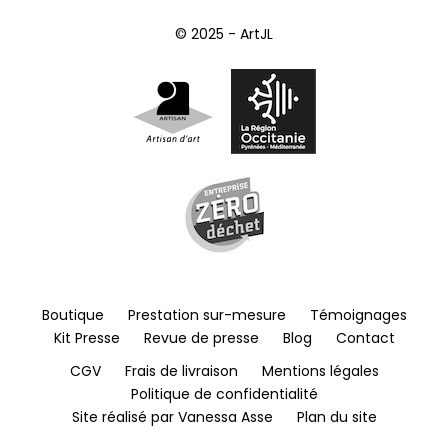
© 2025 - ArtJL
Boutique
Prestation sur-mesure
Témoignages
Kit Presse
Revue de presse
Blog
Contact
CGV
Frais de livraison
Mentions légales
Politique de confidentialité
Site réalisé par Vanessa Asse
Plan du site