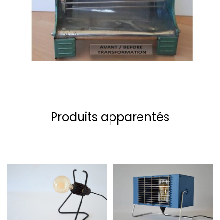
Produits apparentés