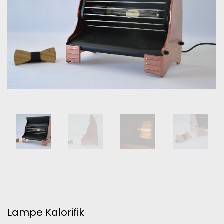
Lampe Kalorifik