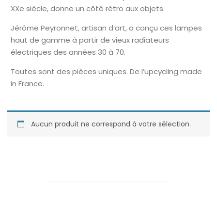
XXe siècle, donne un côté rétro aux objets.
Jérôme Peyronnet, artisan d’art, a conçu ces lampes
haut de gamme à partir de vieux radiateurs
électriques des années 30 à 70.
Toutes sont des pièces uniques. De l’upcycling made
in France.
Aucun produit ne correspond à votre sélection.