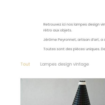
Retrouvez ici nos lampes design vin
rétro aux objets.
Jérôme Peyronnet, artisan d’art, a
Toutes sont des pièces uniques. De
Tout
Lampes design vintage