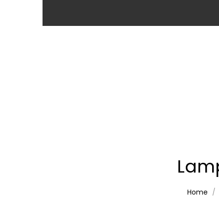
Lamp
Home