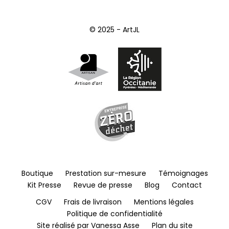
© 2025 - ArtJL
Boutique
Prestation sur-mesure
Témoignages
Kit Presse
Revue de presse
Blog
Contact
CGV
Frais de livraison
Mentions légales
Politique de confidentialité
Site réalisé par Vanessa Asse
Plan du site