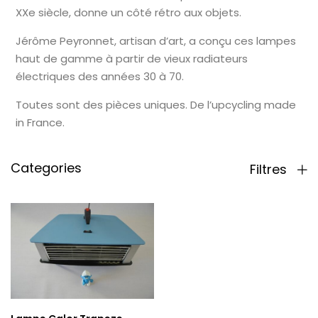
XXe siècle, donne un côté rétro aux objets.
Jérôme Peyronnet, artisan d’art, a conçu ces lampes
haut de gamme à partir de vieux radiateurs
électriques des années 30 à 70.
Toutes sont des pièces uniques. De l’upcycling made
in France.
Categories
Filtres