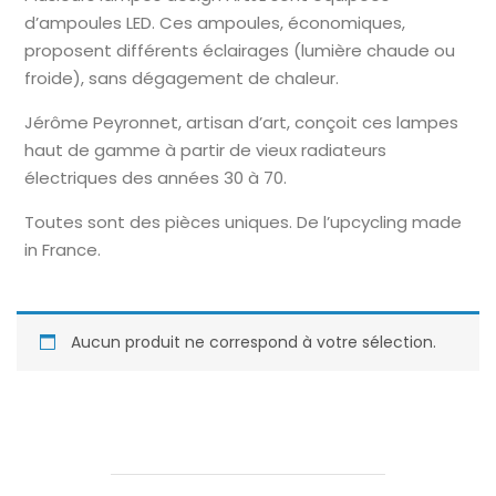
d’ampoules LED. Ces ampoules, économiques,
proposent différents éclairages (lumière chaude ou
froide), sans dégagement de chaleur.
Jérôme Peyronnet, artisan d’art, conçoit ces lampes
haut de gamme à partir de vieux radiateurs
électriques des années 30 à 70.
Toutes sont des pièces uniques. De l’upcycling made
in France.
Aucun produit ne correspond à votre sélection.