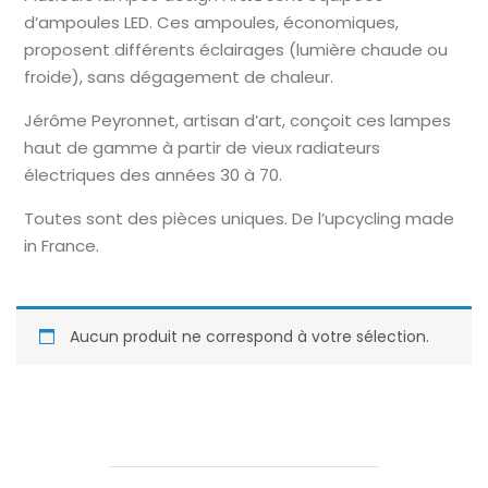
d’ampoules LED. Ces ampoules, économiques,
proposent différents éclairages (lumière chaude ou
froide), sans dégagement de chaleur.
Jérôme Peyronnet, artisan d’art, conçoit ces lampes
haut de gamme à partir de vieux radiateurs
électriques des années 30 à 70.
Toutes sont des pièces uniques. De l’upcycling made
in France.
Aucun produit ne correspond à votre sélection.