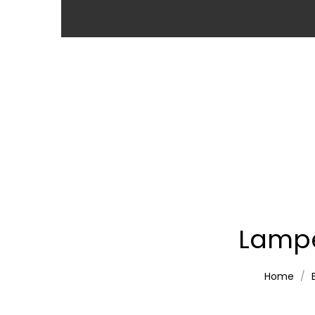
Lampe
Home