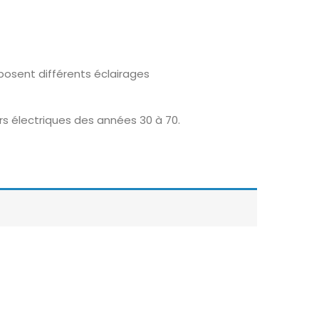
osent différents éclairages
rs électriques des années 30 à 70.