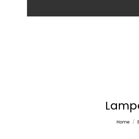
Lampe
Home