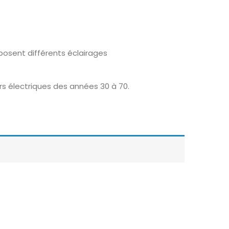
osent différents éclairages
rs électriques des années 30 à 70.