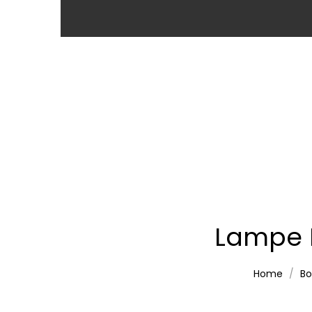
Lampe 
Home
Bo