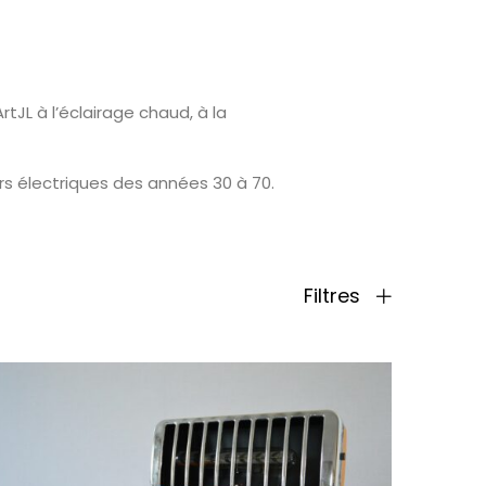
JL à l’éclairage chaud, à la
rs électriques des années 30 à 70.
Filtres