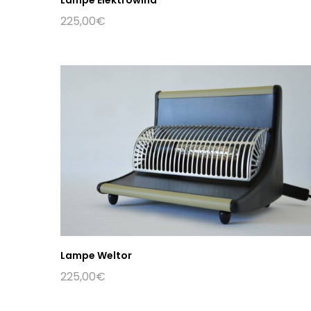
225,00
€
Lampe Weltor
225,00
€