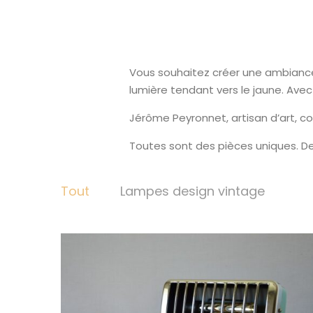
Vous souhaitez créer une ambiance 
lumière tendant vers le jaune. Avec
Jérôme Peyronnet, artisan d’art, c
Toutes sont des pièces uniques. De
Tout
Lampes design vintage