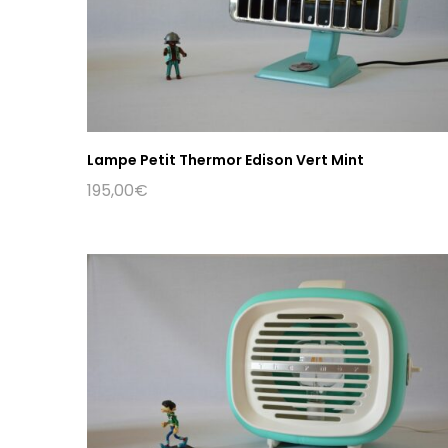
Lampe Petit Thermor Edison Vert Mint
195,00
€