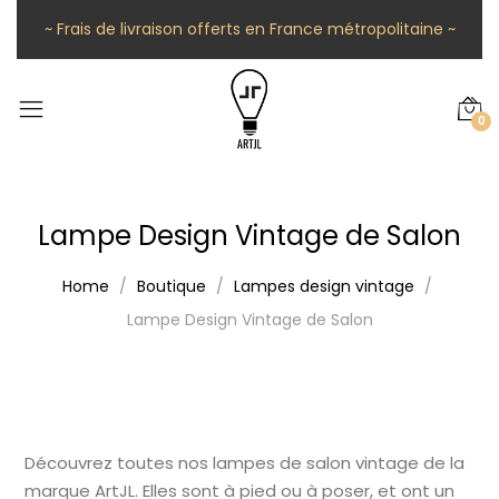
~ Frais de livraison offerts en France métropolitaine ~
0
Lampe Design Vintage de Salon
Home
Boutique
Lampes design vintage
Lampe Design Vintage de Salon
Découvrez toutes nos lampes de salon vintage de la
marque ArtJL. Elles sont à pied ou à poser, et ont un