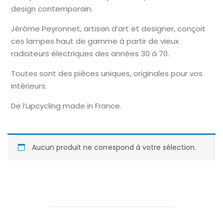
design contemporain.
Jérôme Peyronnet, artisan d’art et designer, conçoit
ces lampes haut de gamme à partir de vieux
radiateurs électriques des années 30 à 70.
Toutes sont des pièces uniques, originales pour vos
intérieurs.
De l’upcycling made in France.
Aucun produit ne correspond à votre sélection.