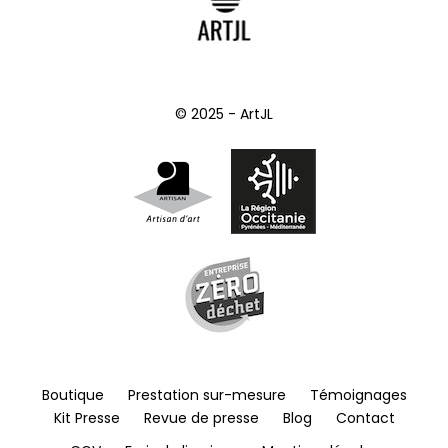
© 2025 - ArtJL
Boutique
Prestation sur-mesure
Témoignages
Kit Presse
Revue de presse
Blog
Contact