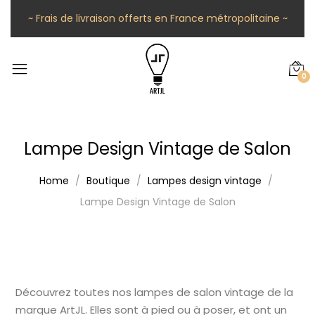
~ Frais de livraison offerts en France métropolitaine ~
0
Lampe Design Vintage de Salon
Home
Boutique
Lampes design vintage
Lampe Design Vintage de Salon
Découvrez toutes nos lampes de salon vintage de la
marque ArtJL. Elles sont à pied ou à poser, et ont un