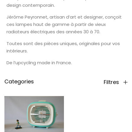
design contemporain.
Jérôme Peyronnet, artisan d’art et designer, conçoit
ces lampes haut de gamme à partir de vieux
radiateurs électriques des années 30 à 70.
Toutes sont des pièces uniques, originales pour vos
intérieurs.
De l’upcycling made in France.
Categories
Filtres