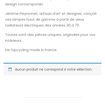
design contemporain.
Jérôme Peyronnet, artisan d’art et designer, conçoit
ces lampes haut de gamme à partir de vieux
radiateurs électriques des années 30 à 70.
Toutes sont des pièces uniques, originales pour vos
intérieurs.
De l’upcycling made in France.
Aucun produit ne correspond à votre sélection.