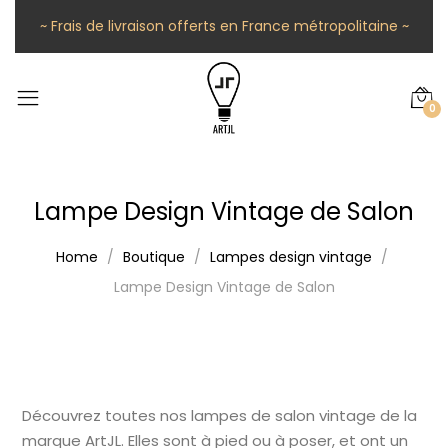
~ Frais de livraison offerts en France métropolitaine ~
0
Lampe Design Vintage de Salon
Home
Boutique
Lampes design vintage
Lampe Design Vintage de Salon
Découvrez toutes nos lampes de salon vintage de la
marque ArtJL. Elles sont à pied ou à poser, et ont un