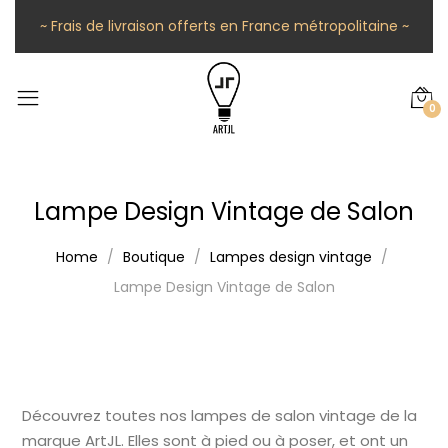
~ Frais de livraison offerts en France métropolitaine ~
0
Lampe Design Vintage de Salon
Home
Boutique
Lampes design vintage
Lampe Design Vintage de Salon
Découvrez toutes nos lampes de salon vintage de la
marque ArtJL. Elles sont à pied ou à poser, et ont un