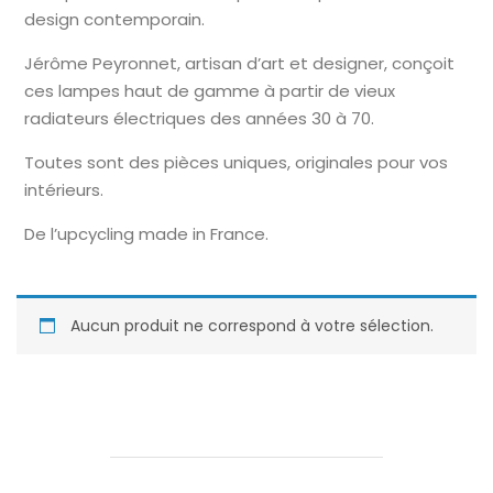
design contemporain.
Jérôme Peyronnet, artisan d’art et designer, conçoit
ces lampes haut de gamme à partir de vieux
radiateurs électriques des années 30 à 70.
Toutes sont des pièces uniques, originales pour vos
intérieurs.
De l’upcycling made in France.
Aucun produit ne correspond à votre sélection.