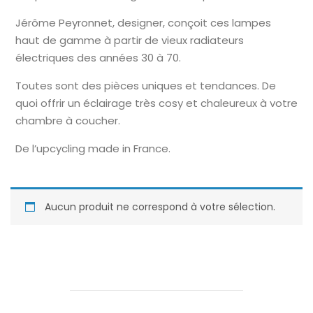
Jérôme Peyronnet, designer, conçoit ces lampes
haut de gamme à partir de vieux radiateurs
électriques des années 30 à 70.
Toutes sont des pièces uniques et tendances. De
quoi offrir un éclairage très cosy et chaleureux à votre
chambre à coucher.
De l’upcycling made in France.
Aucun produit ne correspond à votre sélection.