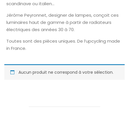
scandinave ou italien…
Jérôme Peyronnet, designer de lampes, conçoit ces
luminaires haut de gamme à partir de radiateurs
électriques des années 30 à 70.
Toutes sont des pièces uniques. De l’upcycling made
in France.
Aucun produit ne correspond à votre sélection.