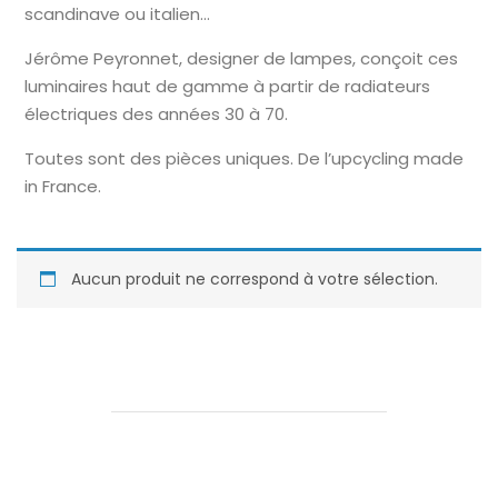
scandinave ou italien…
Jérôme Peyronnet, designer de lampes, conçoit ces
luminaires haut de gamme à partir de radiateurs
électriques des années 30 à 70.
Toutes sont des pièces uniques. De l’upcycling made
in France.
Aucun produit ne correspond à votre sélection.