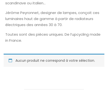
scandinave ou italien…
Jérôme Peyronnet, designer de lampes, conçoit ces
luminaires haut de gamme à partir de radiateurs
électriques des années 30 à 70.
Toutes sont des pièces uniques. De l’upcycling made
in France.
Aucun produit ne correspond à votre sélection.