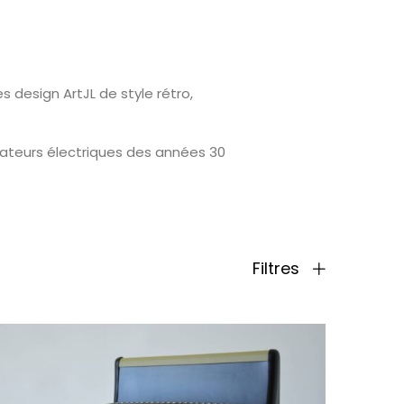
 design ArtJL de style rétro,
ateurs électriques des années 30
Filtres