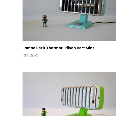
Lampe Petit Thermor Edison Vert Mint
195,00
€