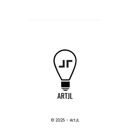
© 2025 - ArtJL