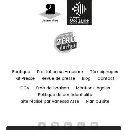
Boutique
Prestation sur-mesure
Témoignages
Kit Presse
Revue de presse
Blog
Contact
CGV
Frais de livraison
Mentions légales
Politique de confidentialité
Site réalisé par Vanessa Asse
Plan du site