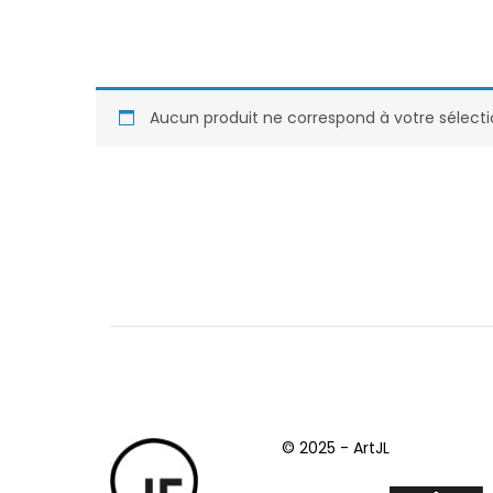
Aucun produit ne correspond à votre sélecti
© 2025 - ArtJL