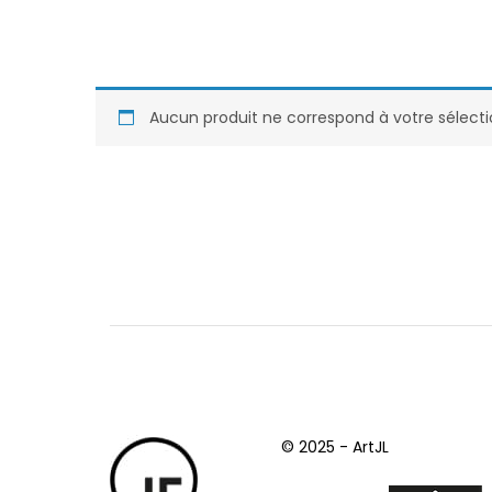
Aucun produit ne correspond à votre sélecti
© 2025 - ArtJL