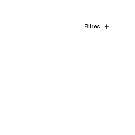
Filtres