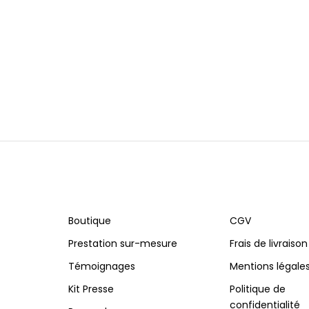
Boutique
CGV
Prestation sur-mesure
Frais de livraison
Témoignages
Mentions légale
Kit Presse
Politique de
confidentialité