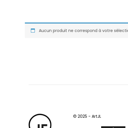
Aucun produit ne correspond à votre sélecti
© 2025 - ArtJL