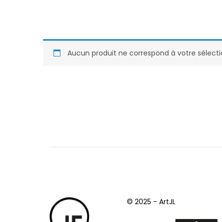
Aucun produit ne correspond à votre sélecti
© 2025 - ArtJL