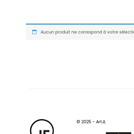
Aucun produit ne correspond à votre sélecti
© 2025 - ArtJL