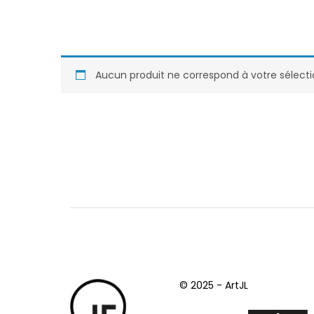
Aucun produit ne correspond à votre sélecti
© 2025 - ArtJL