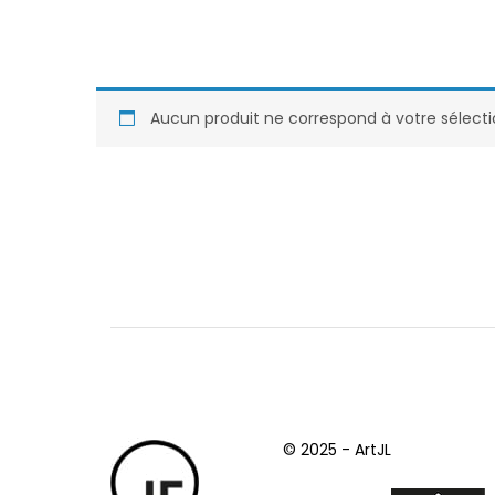
Aucun produit ne correspond à votre sélecti
© 2025 - ArtJL