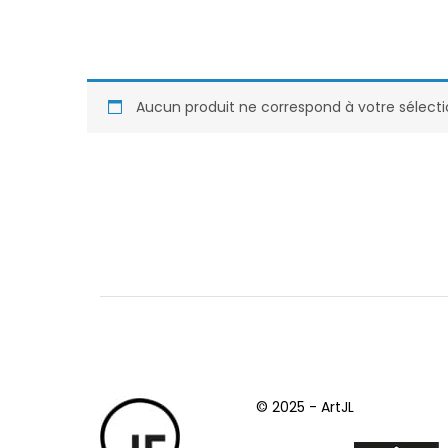
Aucun produit ne correspond à votre sélecti
© 2025 - ArtJL