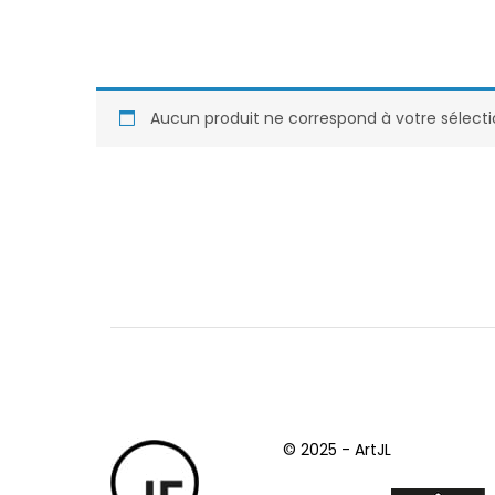
Aucun produit ne correspond à votre sélecti
© 2025 - ArtJL